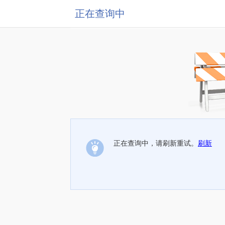
正在查询中
正在查询中，请刷新重试。
刷新