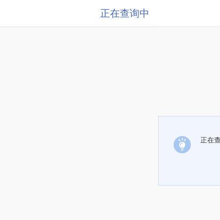
正在查询中
正在