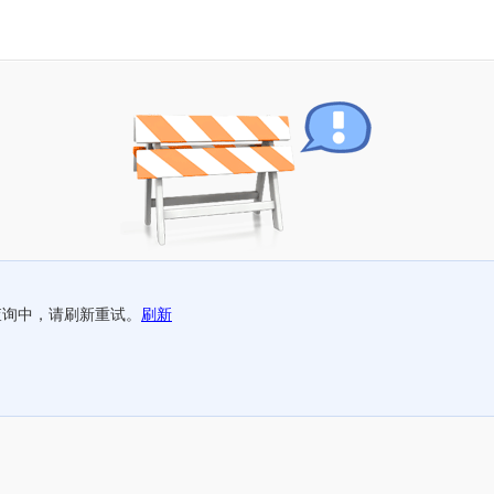
查询中，请刷新重试。
刷新